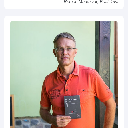
Roman Markusek, Bratislava