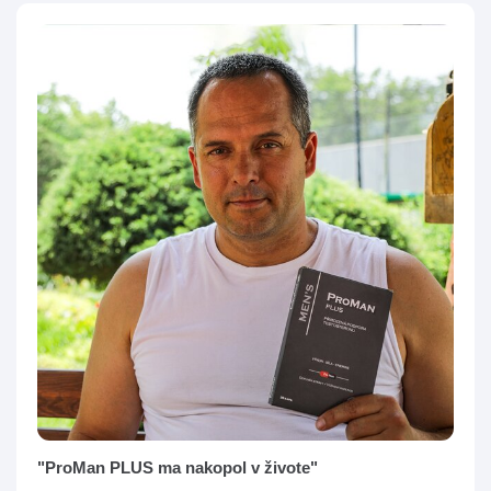
"ProMan PLUS ma nakopol v živote"