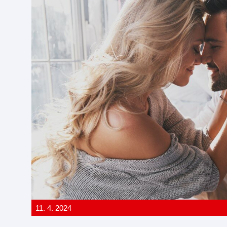
11. 4. 2024