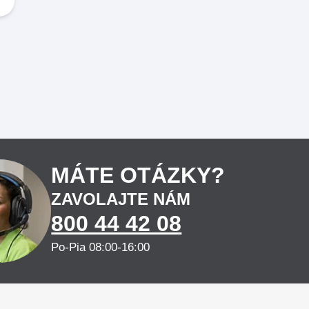
MÁTE OTÁZKY?
ZAVOLAJTE NÁM
800 44 42 08
Po-Pia 08:00-16:00