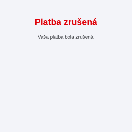
Platba zrušená
Vaša platba bola zrušená.