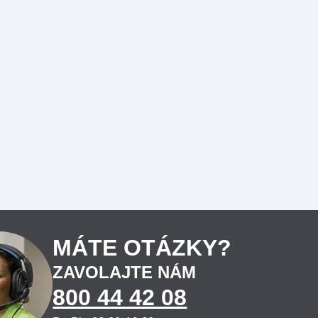
MÁTE OTÁZKY?
ZAVOLAJTE NÁM
800 44 42 08